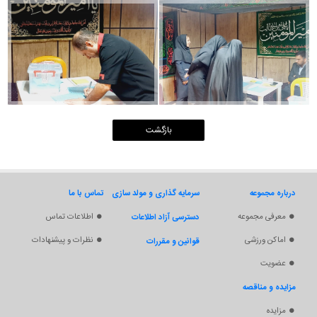
مناقصه
سرمایه گذاری و مولد سازی
سرمایه گذاری
دسترسی آزاد اطلاعات
قوانین و مقررات
درباره مجموعه
تماس با ما
درباره مجموعه
سرمایه گذاری و مولد سازی
تماس با ما
معرفی مجموعه
اطلاعات تماس
دسترسی آزاد اطلاعات
اماکن ورزشی
نظرات و پیشنهادات
قوانین و مقررات
عضویت
مزایده و مناقصه
مزایده