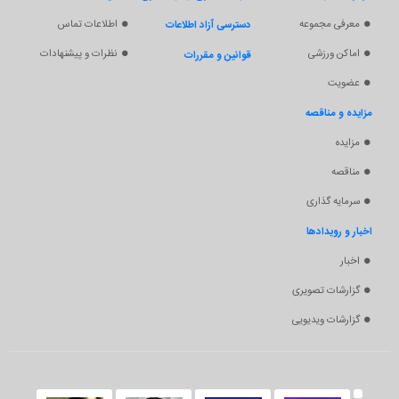
معرفی مجموعه
اطلاعات تماس
دسترسی آزاد اطلاعات
اماکن ورزشی
نظرات و پیشنهادات
قوانین و مقررات
عضویت
مزایده و مناقصه
مزایده
مناقصه
سرمایه گذاری
اخبار و رویدادها
اخبار
گزارشات تصویری
گزارشات ویدیویی