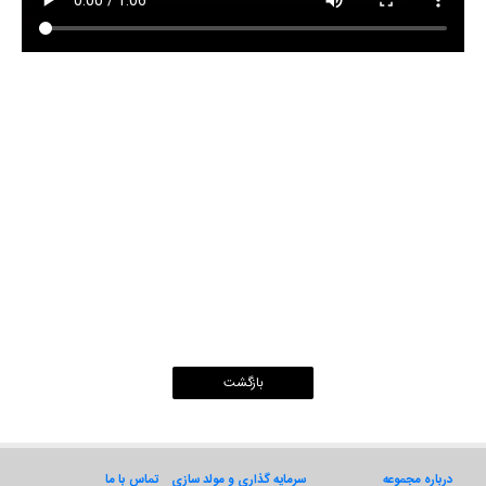
مناقصه
سرمایه گذاری و مولد سازی
سرمایه گذاری
دسترسی آزاد اطلاعات
قوانین و مقررات
درباره مجموعه
تماس با ما
درباره مجموعه
سرمایه گذاری و مولد سازی
تماس با ما